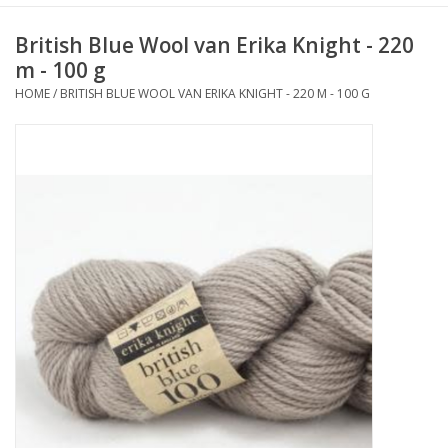
British Blue Wool van Erika Knight - 220
m - 100 g
HOME
/
BRITISH BLUE WOOL VAN ERIKA KNIGHT - 220 M - 100 G