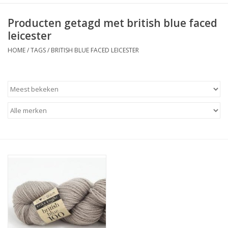
Producten getagd met british blue faced
leicester
HOME
/
TAGS
/
BRITISH BLUE FACED LEICESTER