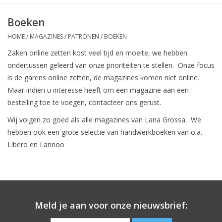
Boeken
HOME
/
MAGAZINES / PATRONEN / BOEKEN
Zaken online zetten kost veel tijd en moeite, we hebben
ondertussen geleerd van onze prioriteiten te stellen. Onze focus
is de garens online zetten, de magazines komen niet online.
Maar indien u interesse heeft om een magazine aan een
bestelling toe te voegen, contacteer ons gerust.
Wij volgen zo goed als alle magazines van Lana Grossa. We
hebben ook een grote selectie van handwerkboeken van o.a.
Libero en Lannoo
Meld je aan voor onze nieuwsbrief: