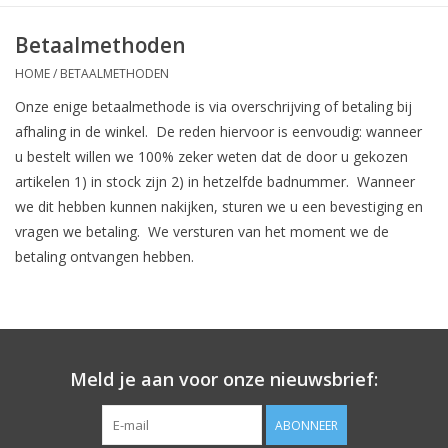
Betaalmethoden
HOME
/
BETAALMETHODEN
Onze enige betaalmethode is via overschrijving of betaling bij
afhaling in de winkel. De reden hiervoor is eenvoudig: wanneer
u bestelt willen we 100% zeker weten dat de door u gekozen
artikelen 1) in stock zijn 2) in hetzelfde badnummer. Wanneer
we dit hebben kunnen nakijken, sturen we u een bevestiging en
vragen we betaling. We versturen van het moment we de
betaling ontvangen hebben.
Meld je aan voor onze nieuwsbrief:
ABONNEER