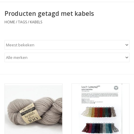
Producten getagd met kabels
HOME
/
TAGS
/
KABELS