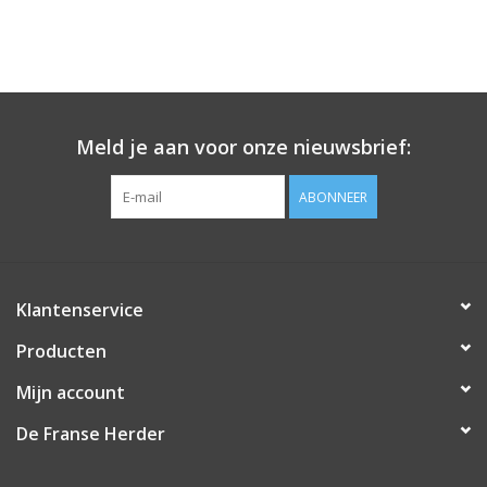
Meld je aan voor onze nieuwsbrief:
ABONNEER
Klantenservice
Producten
Mijn account
De Franse Herder