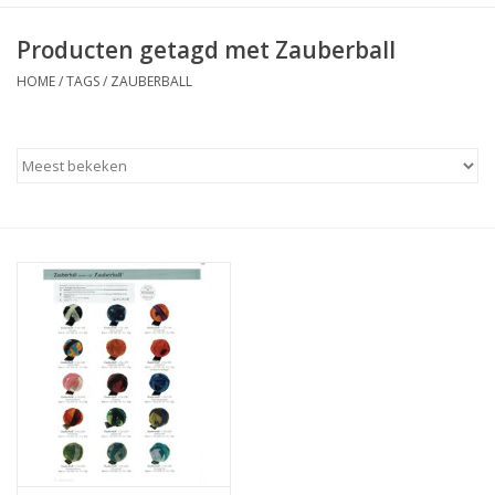
Producten getagd met Zauberball
HOME
/
TAGS
/
ZAUBERBALL