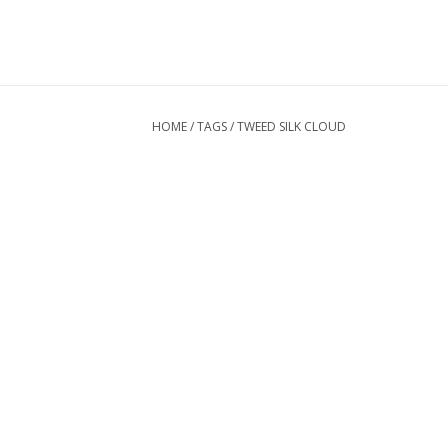
HOME
/
TAGS
/
TWEED SILK CLOUD