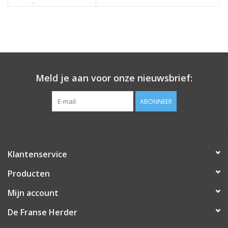
Meld je aan voor onze nieuwsbrief:
ABONNEER
Klantenservice
Producten
Mijn account
De Franse Herder