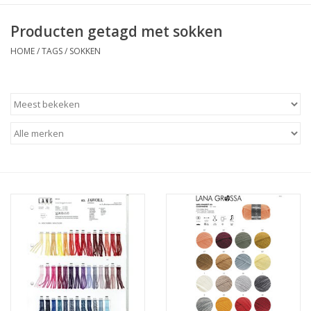
Producten getagd met sokken
HOME
/
TAGS
/
SOKKEN