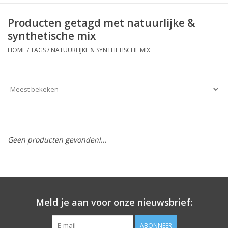
Producten getagd met natuurlijke &
synthetische mix
HOME
/
TAGS
/
NATUURLIJKE & SYNTHETISCHE MIX
Geen producten gevonden!...
Meld je aan voor onze nieuwsbrief:
ABONNEER