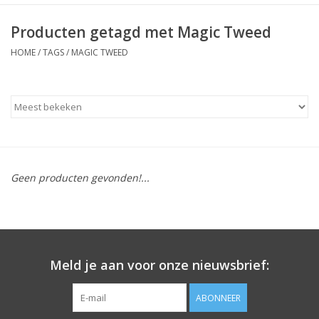
Producten getagd met Magic Tweed
HOME
/
TAGS
/
MAGIC TWEED
Geen producten gevonden!...
Meld je aan voor onze nieuwsbrief:
ABONNEER