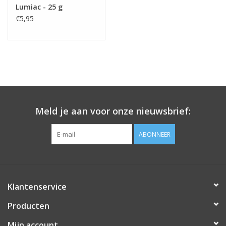
Lumiac - 25 g
€5,95
Meld je aan voor onze nieuwsbrief:
ABONNEER
Klantenservice
Producten
Mijn account