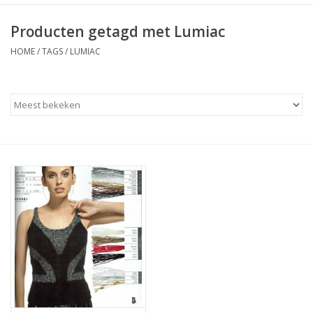
Producten getagd met Lumiac
HOME
/
TAGS
/
LUMIAC