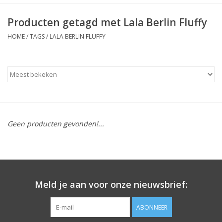
Producten getagd met Lala Berlin Fluffy
HOME
/
TAGS
/
LALA BERLIN FLUFFY
Geen producten gevonden!...
Meld je aan voor onze nieuwsbrief:
ABONNEER