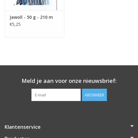
Jawoll - 50 g - 210 m
€5,25
Meld je aan voor onze nieuwsbrief:
ABONNEER
Klantenservice