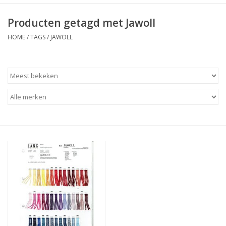
Producten getagd met Jawoll
HOME
/
TAGS
/
JAWOLL