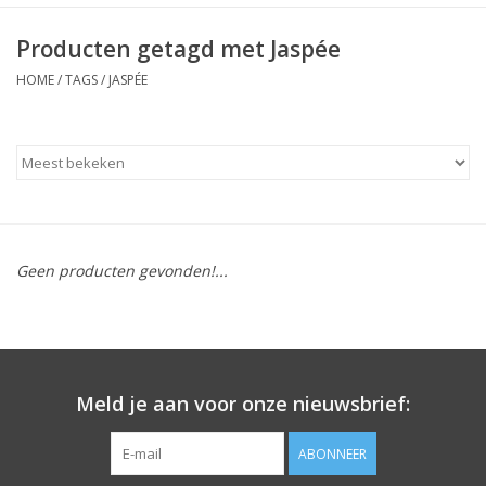
Producten getagd met Jaspée
HOME
/
TAGS
/
JASPÉE
Geen producten gevonden!...
Meld je aan voor onze nieuwsbrief:
ABONNEER