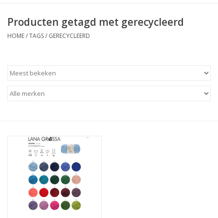
Producten getagd met gerecycleerd
HOME
/
TAGS
/
GERECYCLEERD