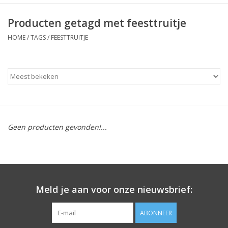
Producten getagd met feesttruitje
HOME
/
TAGS
/
FEESTTRUITJE
Geen producten gevonden!...
Meld je aan voor onze nieuwsbrief:
ABONNEER