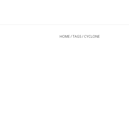
HOME
/
TAGS
/
CYCLONE