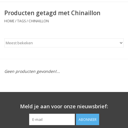
Producten getagd met Chinaillon
HOME
/
TAGS
/
CHINAILLON
Geen producten gevonden!...
Meld je aan voor onze nieuwsbrief:
ABONNEER