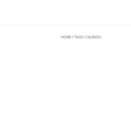
HOME
/
TAGS
/
CALINOU