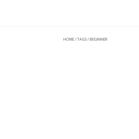
HOME
/
TAGS
/
BEGINNER