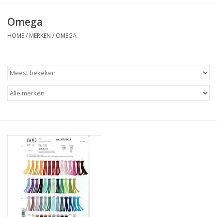
Omega
HOME
/
MERKEN
/
OMEGA