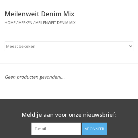
Meilenweit Denim Mix
HOME
/
MERKEN
/
MEILENWEIT DENIM MIX
Geen producten gevonden!...
Meld je aan voor onze nieuwsbrief:
ABONNEER