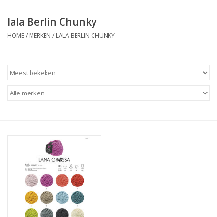
lala Berlin Chunky
HOME
/
MERKEN
/
LALA BERLIN CHUNKY