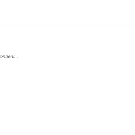
onden!...