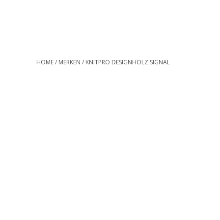
HOME
/
MERKEN
/
KNITPRO DESIGNHOLZ SIGNAL