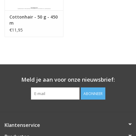
Cottonhair - 50 g - 450
m
€11,95
Meld je aan voor onze nieuwsbrief:
ABONNEER
Klantenservice