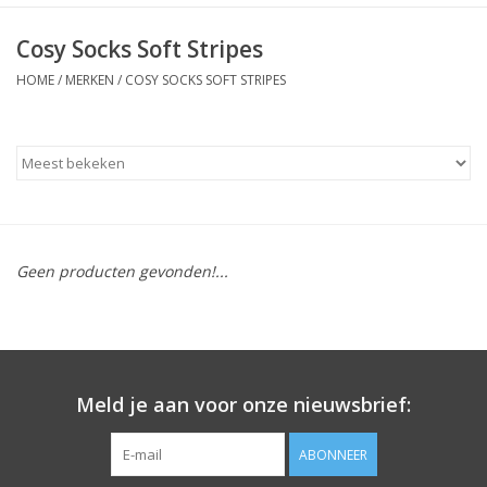
Cosy Socks Soft Stripes
HOME
/
MERKEN
/
COSY SOCKS SOFT STRIPES
Geen producten gevonden!...
Meld je aan voor onze nieuwsbrief:
ABONNEER