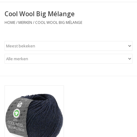
Cool Wool Big Mélange
HOME
/
MERKEN
/
COOL WOOL BIG MÉLANGE