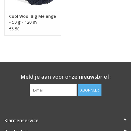
Cool Wool Big Mélange
- 50 g - 120 m
€6,50
Meld je aan voor onze nieuwsbrief:
ABONNEER
Klantenservice