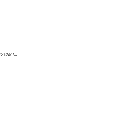
onden!...