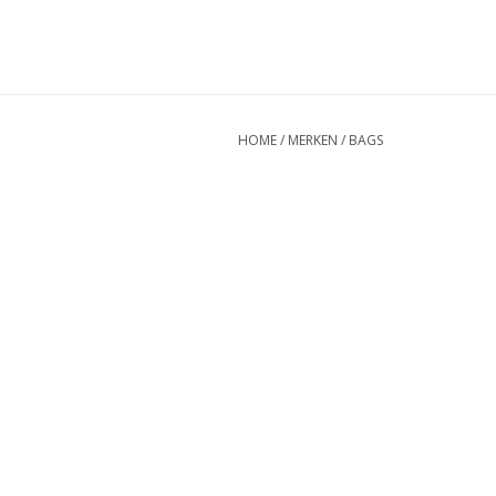
HOME
/
MERKEN
/
BAGS