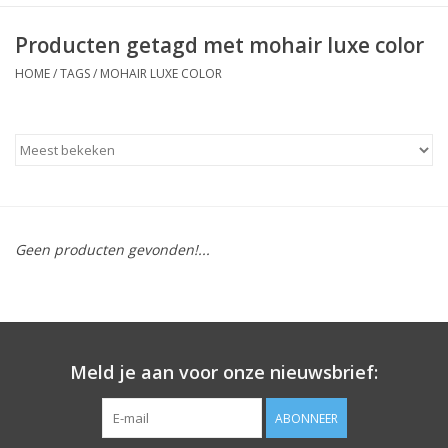
Producten getagd met mohair luxe color
HOME
/
TAGS
/
MOHAIR LUXE COLOR
Geen producten gevonden!...
Meld je aan voor onze nieuwsbrief:
ABONNEER