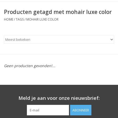
Producten getagd met mohair luxe color
HOME
/
TAGS
/
MOHAIR LUXE COLOR
Geen producten gevonden!...
Meld je aan voor onze nieuwsbrief:
ABONNEER